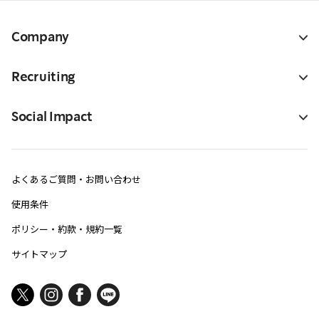
Company
Recruiting
Social Impact
よくあるご質問・お問い合わせ
使用条件
ポリシー・約款・規約一覧
サイトマップ