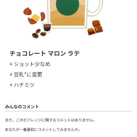
チョコレート マロン ラテ
+ ショット少なめ
+ 豆乳*に変更
+ ハチミツ
みんなのコメント
まだ、このビバレッジに関するコメントはありません。
あなたが一番最初にコメントしてみませんか。