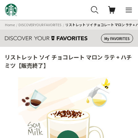
Home
DISCOVER YOUR FAVORITES
リストレット ソイ チョコレート マロン ラテ +
My FAVORITES
リストレット ソイ チョコレート マロン ラテ + ハチ
ミツ【販売終了】