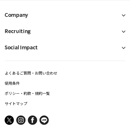
Company
Recruiting
Social Impact
よくあるご質問・お問い合わせ
使用条件
ポリシー・約款・規約一覧
サイトマップ