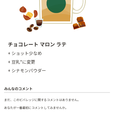
チョコレート マロン ラテ
+ ショット少なめ
+ 豆乳*に変更
+ シナモンパウダー
みんなのコメント
まだ、このビバレッジに関するコメントはありません。
あなたが一番最初にコメントしてみませんか。