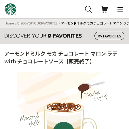
Home
DISCOVER YOUR FAVORITES
アーモンドミルク モカ チョコレート マロン ラテ
My FAVORITES
アーモンドミルク モカ チョコレート マロン ラテ
with チョコレートソース【販売終了】