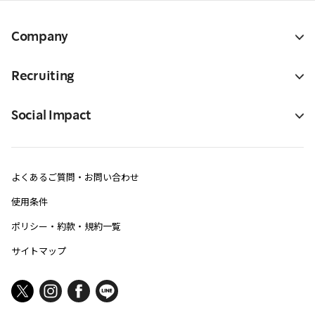
Company
Recruiting
Social Impact
よくあるご質問・お問い合わせ
使用条件
ポリシー・約款・規約一覧
サイトマップ