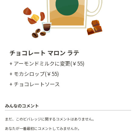
チョコレート マロン ラテ
+ アーモンドミルクに変更(￥55)
+ モカシロップ(￥55)
+ チョコレートソース
みんなのコメント
まだ、このビバレッジに関するコメントはありません。
あなたが一番最初にコメントしてみませんか。