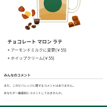
チョコレート マロン ラテ
+ アーモンドミルクに変更(￥55)
+ ホイップクリーム(￥55)
みんなのコメント
まだ、このビバレッジに関するコメントはありません。
あなたが一番最初にコメントしてみませんか。