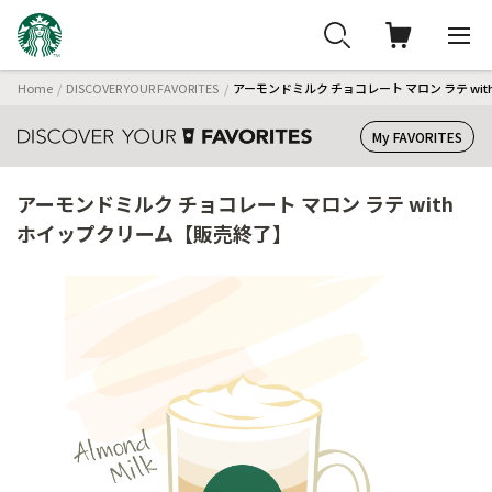
Home
DISCOVER YOUR FAVORITES
アーモンドミルク チョコレート マロン ラテ wi
My FAVORITES
アーモンドミルク チョコレート マロン ラテ with
ホイップクリーム【販売終了】