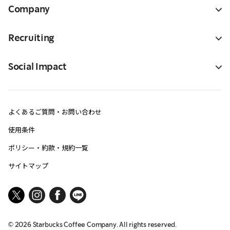
Company
Recruiting
Social Impact
よくあるご質問・お問い合わせ
使用条件
ポリシー・約款・規約一覧
サイトマップ
©
2026
Starbucks Coffee Company. All rights reserved.