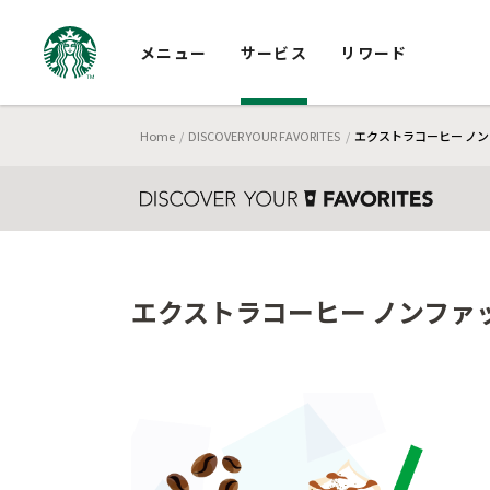
メニュー
サービス
リワード
Home
DISCOVER YOUR FAVORITES
エクストラコーヒー ノンフ
エクストラコーヒー ノンファット