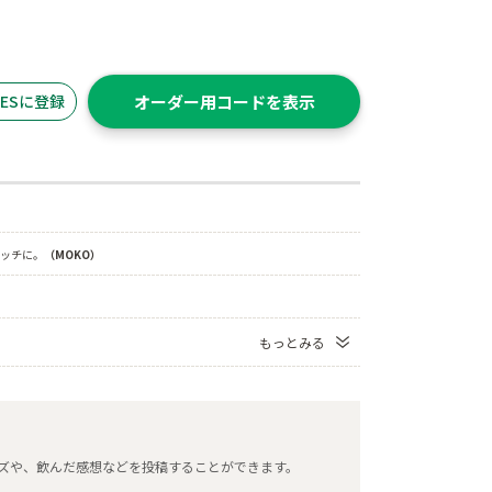
ITESに登録
オーダー用コードを表示
ッチに。
（MOKO）
もっとみる
タマイズや、飲んだ感想などを投稿することができます。