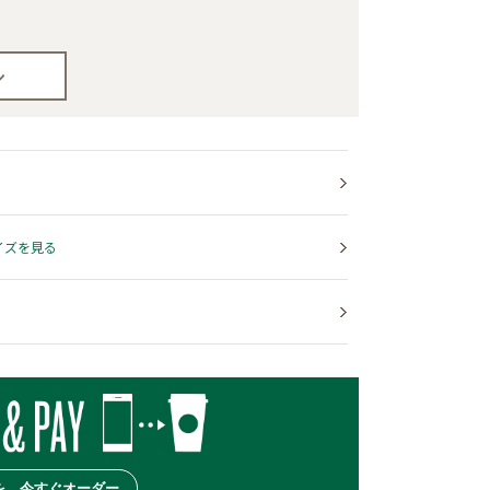
イズを見る
を、今すぐオーダー