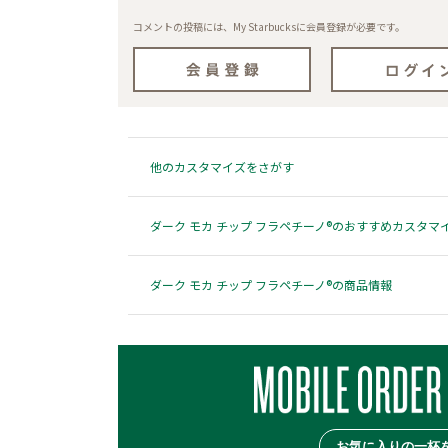
コメントの投稿には、My Starbucksに会員登録が必要です。
他のカスタマイズをさがす
ダーク モカ チップ フラペチーノ®のおすすめカスタマ
ダーク モカ チップ フラペチーノ®の商品情報
お気に入りの一杯