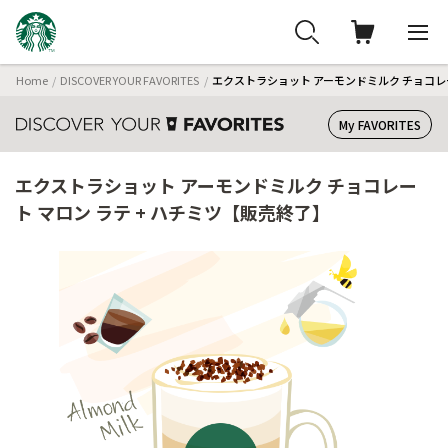
Home
DISCOVER YOUR FAVORITES
エクストラショット アーモンドミルク チョコレー
My FAVORITES
エクストラショット アーモンドミルク チョコレー
ト マロン ラテ + ハチミツ【販売終了】