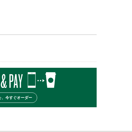
を、今すぐオーダー