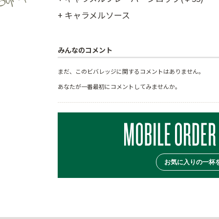
+ キャラメルソース
みんなのコメント
まだ、このビバレッジに関するコメントはありません。
あなたが一番最初にコメントしてみませんか。
お気に入りの一杯