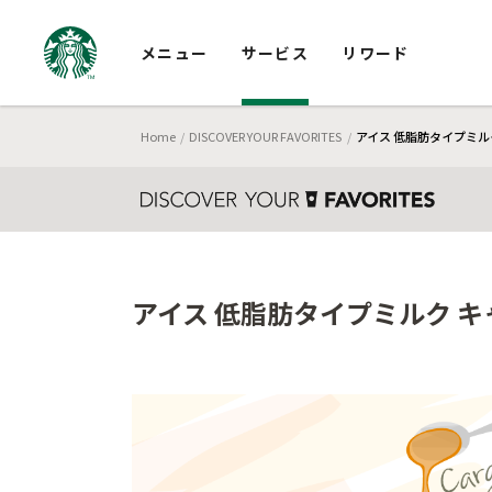
メニュー
サービス
リワード
Home
DISCOVER YOUR FAVORITES
アイス 低脂肪タイプミルク
アイス 低脂肪タイプミルク キ