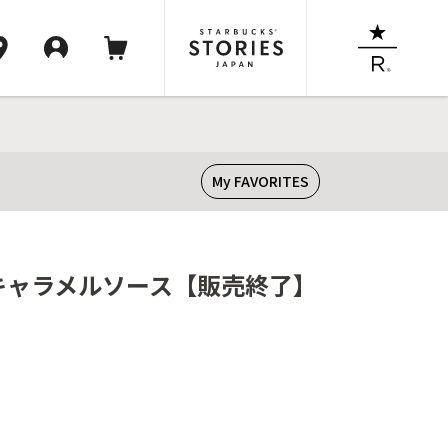
My FAVORITES
h キャラメルソース【販売終了】