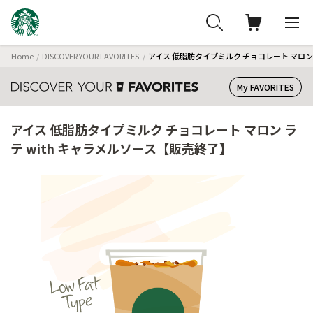
Home
DISCOVER YOUR FAVORITES
アイス 低脂肪タイプミルク チョコレート マロン 
My FAVORITES
アイス 低脂肪タイプミルク チョコレート マロン ラ
テ with キャラメルソース【販売終了】