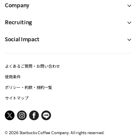
Company
Recruiting
Social Impact
よくあるご質問・お問い合わせ
使用条件
ポリシー・約款・規約一覧
サイトマップ
©
2026
Starbucks Coffee Company. All rights reserved.