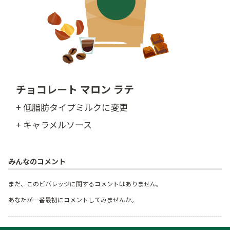
チョコレート マロン ラテ
+ 低脂肪タイプミルクに変更
+ キャラメルソース
みんなのコメント
まだ、このビバレッジに関するコメントはありません。
あなたが一番最初にコメントしてみませんか。