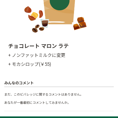
チョコレート マロン ラテ
+ ノンファットミルクに変更
+ モカシロップ(￥55)
みんなのコメント
まだ、このビバレッジに関するコメントはありません。
あなたが一番最初にコメントしてみませんか。