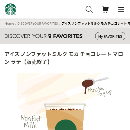
Home
DISCOVER YOUR FAVORITES
アイス ノンファットミルク モカ チョコレート 
My FAVORITES
アイス ノンファットミルク モカ チョコレート マロ
ン ラテ【販売終了】