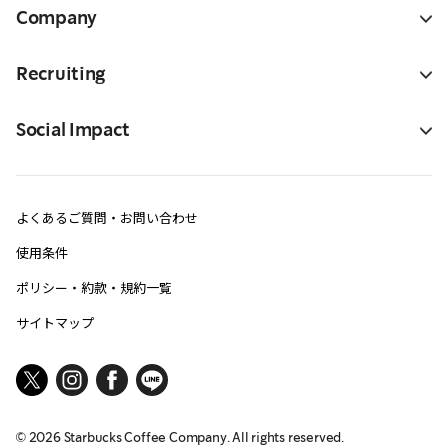
Company
Recruiting
Social Impact
よくあるご質問・お問い合わせ
使用条件
ポリシー・約款・規約一覧
サイトマップ
©
2026
Starbucks Coffee Company. All rights reserved.