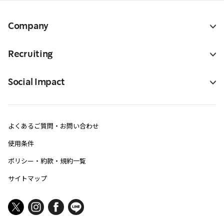
Company
Recruiting
Social Impact
よくあるご質問・お問い合わせ
使用条件
ポリシー・約款・規約一覧
サイトマップ