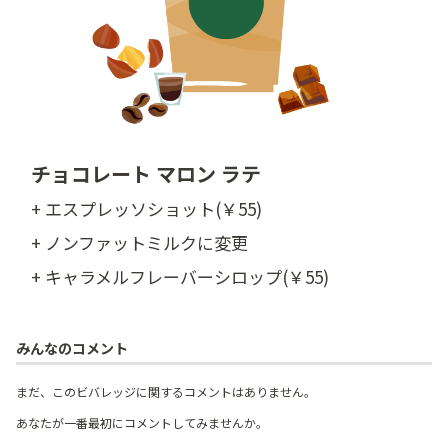
チョコレート マロン ラテ
+ エスプレッソショット(￥55)
+ ノンファットミルクに変更
+ キャラメルフレーバーシロップ(￥55)
みんなのコメント
まだ、このビバレッジに関するコメントはありません。
あなたが一番最初にコメントしてみませんか。