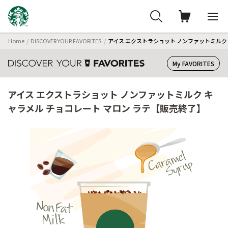
Home
DISCOVER YOUR FAVORITES
アイス エクストラショット ノンファットミルク
My FAVORITES
アイス エクストラショット ノンファットミルク キ
ャラメル チョコレート マロン ラテ【販売終了】