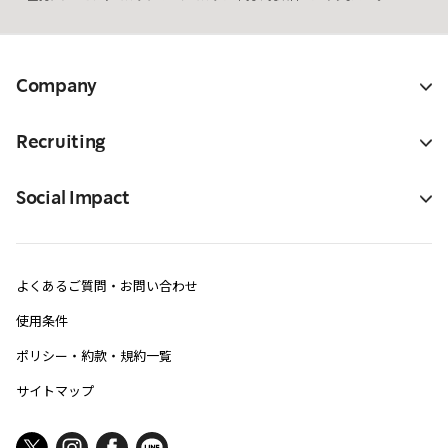
Company
Recruiting
Social Impact
よくあるご質問・お問い合わせ
使用条件
ポリシー・約款・規約一覧
サイトマップ