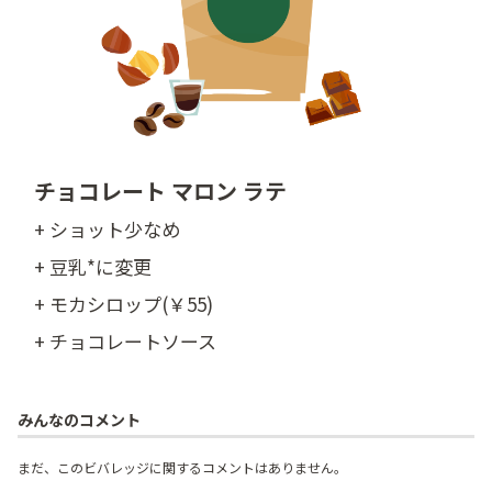
チョコレート マロン ラテ
+ ショット少なめ
+ 豆乳*に変更
+ モカシロップ(￥55)
+ チョコレートソース
みんなのコメント
まだ、このビバレッジに関するコメントはありません。