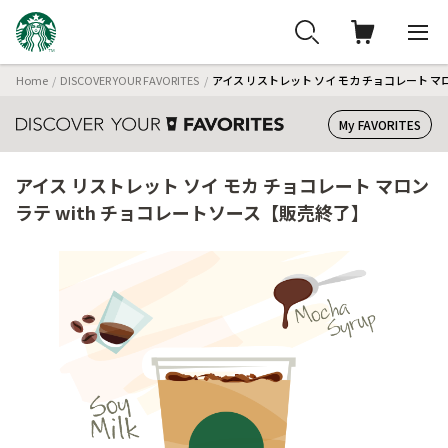
Home
DISCOVER YOUR FAVORITES
アイス リストレット ソイ モカ チョコレート マ
My FAVORITES
アイス リストレット ソイ モカ チョコレート マロン
ラテ with チョコレートソース【販売終了】