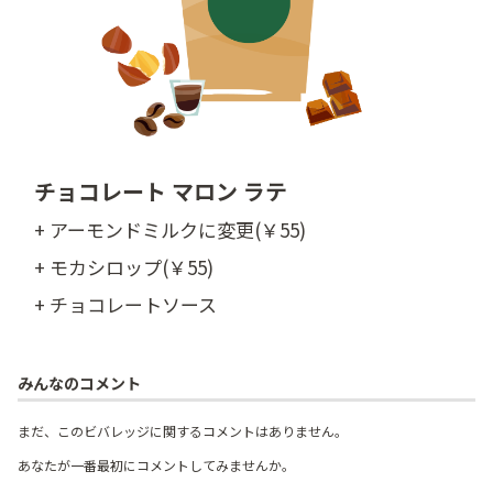
チョコレート マロン ラテ
+ アーモンドミルクに変更(￥55)
+ モカシロップ(￥55)
+ チョコレートソース
みんなのコメント
まだ、このビバレッジに関するコメントはありません。
あなたが一番最初にコメントしてみませんか。