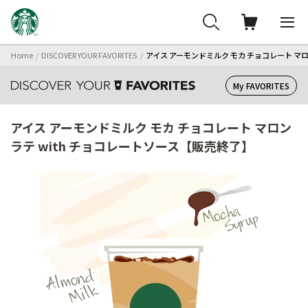
Home
DISCOVER YOUR FAVORITES
アイス アーモンドミルク モカ チョコレート マロ
My FAVORITES
アイス アーモンドミルク モカ チョコレート マロン
ラテ with チョコレートソース【販売終了】