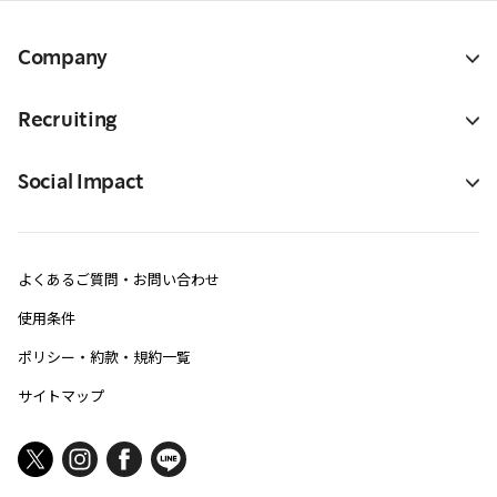
Company
Recruiting
Social Impact
よくあるご質問・お問い合わせ
使用条件
ポリシー・約款・規約一覧
サイトマップ