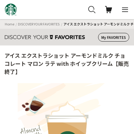
Home
DISCOVER YOUR FAVORITES
アイス エクストラショット アーモンドミルク チ
My FAVORITES
アイス エクストラショット アーモンドミルク チョ
コレート マロン ラテ with ホイップクリーム【販売
終了】