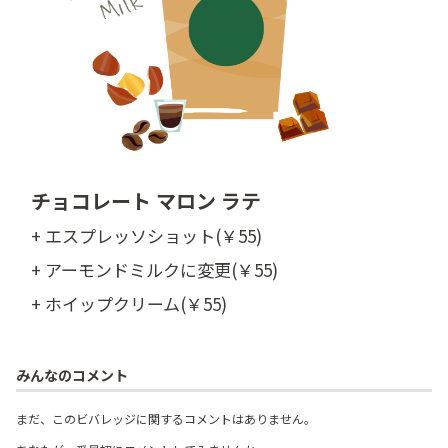
チョコレート マロン ラテ
+ エスプレッソショット(￥55)
+ アーモンドミルクに変更(￥55)
+ ホイップクリーム(￥55)
みんなのコメント
まだ、このビバレッジに関するコメントはありません。