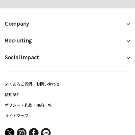
Company
Recruiting
Social Impact
よくあるご質問・お問い合わせ
使用条件
ポリシー・約款・規約一覧
サイトマップ