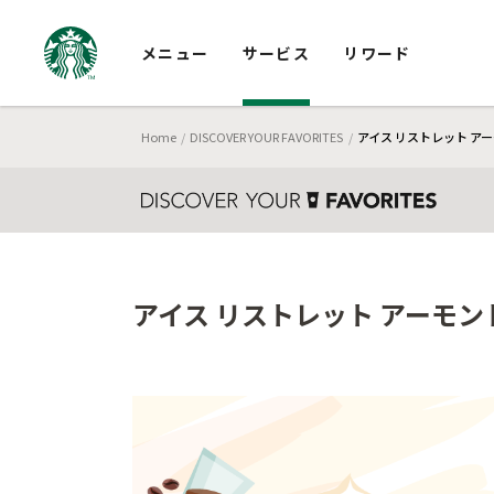
メニュー
サービス
リワード
Home
DISCOVER YOUR FAVORITES
アイス リストレット アー
アイス リストレット アーモン