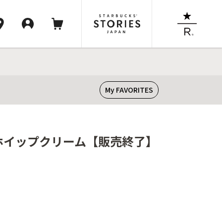
My FAVORITES
h ホイップクリーム【販売終了】