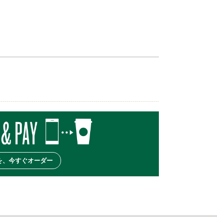
を、今すぐオーダー