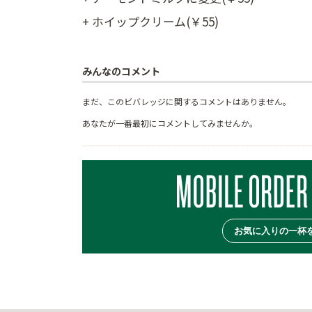
+ ホイップクリーム(￥55)
みんなのコメント
まだ、このビバレッジに関するコメントはありません。
あなたが一番最初にコメントしてみませんか。
お気に入りの一杯