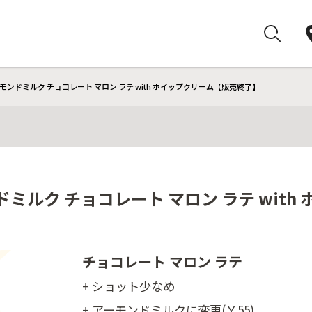
モンドミルク チョコレート マロン ラテ with ホイップクリーム【販売終了】
ドミルク チョコレート マロン ラテ wit
チョコレート マロン ラテ
+ ショット少なめ
+ アーモンドミルクに変更(￥55)