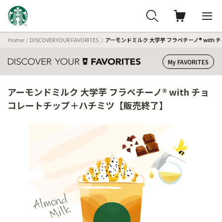
Home
DISCOVER YOUR FAVORITES
アーモンドミルク 大学芋 フラペチーノ® wit
My FAVORITES
アーモンドミルク 大学芋 フラペチーノ® with チョ
コレートチップ＋ハチミツ【販売終了】