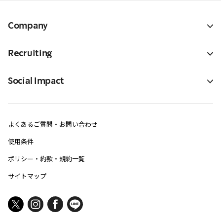
Company
Recruiting
Social Impact
よくあるご質問・お問い合わせ
使用条件
ポリシー・約款・規約一覧
サイトマップ