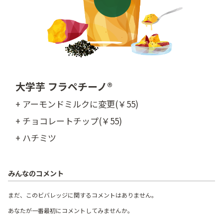
大学芋 フラペチーノ®
+ アーモンドミルクに変更(￥55)
+ チョコレートチップ(￥55)
+ ハチミツ
みんなのコメント
まだ、このビバレッジに関するコメントはありません。
あなたが一番最初にコメントしてみませんか。