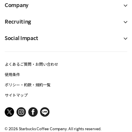
Company
Recruiting
Social Impact
よくあるご質問・お問い合わせ
使用条件
ポリシー・約款・規約一覧
サイトマップ
©
2026
Starbucks Coffee Company. All rights reserved.