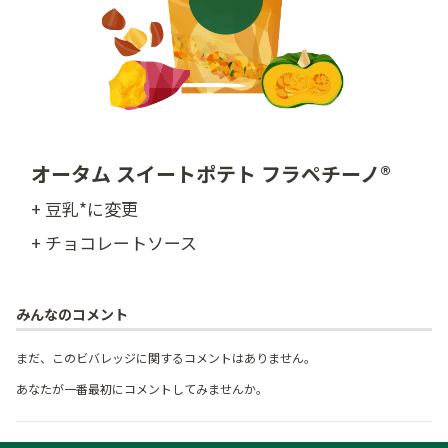
オータム スイートポテト フラペチーノ®
+ 豆乳*に変更
+ チョコレートソース
みんなのコメント
まだ、このビバレッジに関するコメントはありません。
あなたが一番最初にコメントしてみませんか。