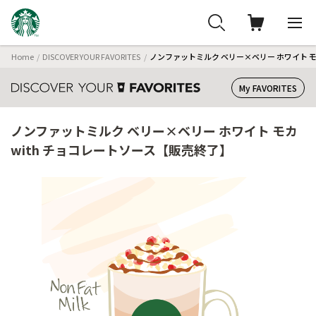
Home
DISCOVER YOUR FAVORITES
ノンファットミルク ベリー×ベリー ホワイト モ
My FAVORITES
ノンファットミルク ベリー×ベリー ホワイト モカ
with チョコレートソース【販売終了】