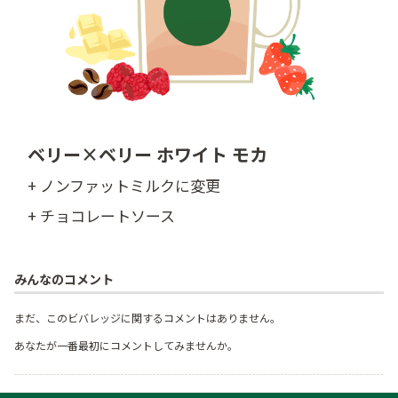
ベリー×ベリー ホワイト モカ
+ ノンファットミルクに変更
+ チョコレートソース
みんなのコメント
まだ、このビバレッジに関するコメントはありません。
あなたが一番最初にコメントしてみませんか。