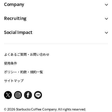
Company
Recruiting
Social Impact
よくあるご質問・お問い合わせ
使用条件
ポリシー・約款・規約一覧
サイトマップ
©
2026
Starbucks Coffee Company. All rights reserved.