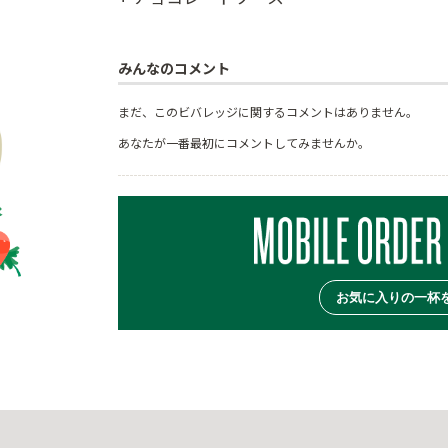
みんなのコメント
まだ、このビバレッジに関するコメントはありません。
あなたが一番最初にコメントしてみませんか。
お気に入りの一杯