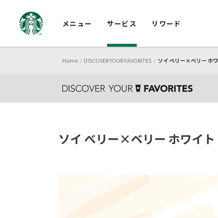
メニュー
サービス
リワード
Home
DISCOVER YOUR FAVORITES
ソイ ベリー×ベリー ホワ
ソイ ベリー×ベリー ホワイト 