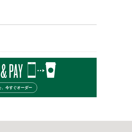
を、今すぐオーダー