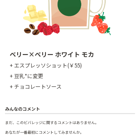
ベリー×ベリー ホワイト モカ
+ エスプレッソショット(￥55)
+ 豆乳*に変更
+ チョコレートソース
みんなのコメント
まだ、このビバレッジに関するコメントはありません。
あなたが一番最初にコメントしてみませんか。