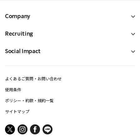
Company
Recruiting
Social Impact
よくあるご質問・お問い合わせ
使用条件
ポリシー・約款・規約一覧
サイトマップ