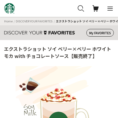
Home
DISCOVER YOUR FAVORITES
エクストラショット ソイ ベリー×ベリー ホワイト
My FAVORITES
エクストラショット ソイ ベリー×ベリー ホワイト
モカ with チョコレートソース【販売終了】