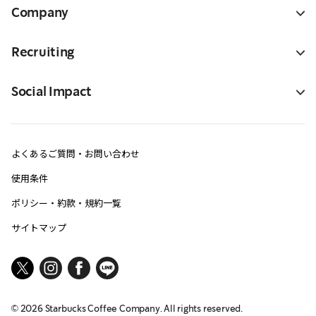
Company
Recruiting
Social Impact
よくあるご質問・お問い合わせ
使用条件
ポリシー・約款・規約一覧
サイトマップ
©
2026
Starbucks Coffee Company. All rights reserved.