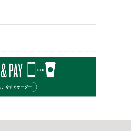
を、今すぐオーダー