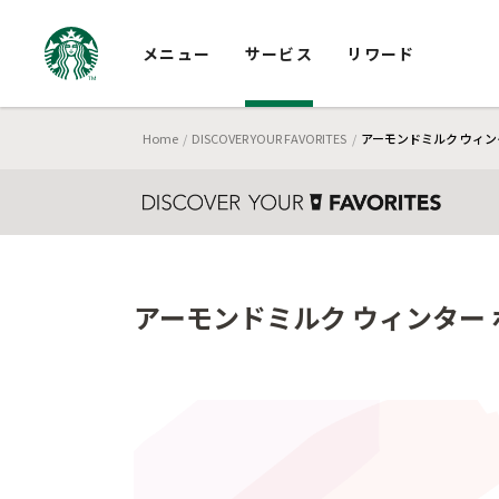
メニュー
サービス
リワード
Home
DISCOVER YOUR FAVORITES
アーモンドミルク ウィンタ
アーモンドミルク ウィンター 