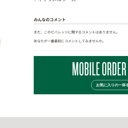
みんなのコメント
まだ、このビバレッジに関するコメントはありません。
あなたが一番最初にコメントしてみませんか。
お気に入りの一杯