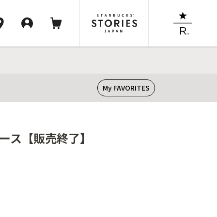
My FAVORITES
ルソース【販売終了】