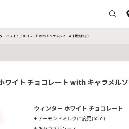
ー ホワイト チョコレート with キャラメルソース【販売終了】
ホワイト チョコレート with キャラメ
ウィンター ホワイト チョコレート
+ アーモンドミルクに変更(￥55)
+ キャラメルソース