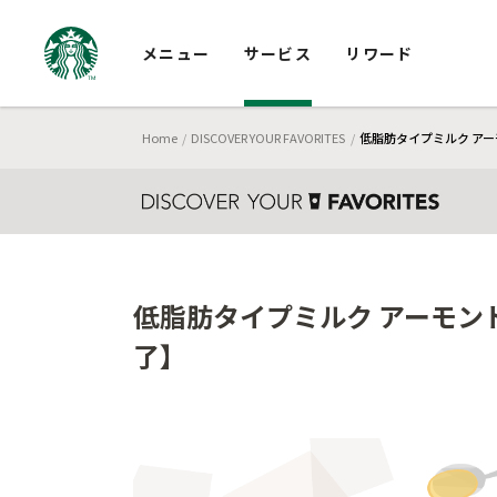
メニュー
サービス
リワード
Home
DISCOVER YOUR FAVORITES
低脂肪タイプミルク アー
低脂肪タイプミルク アーモンド
了】