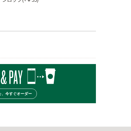
を、今すぐオーダー