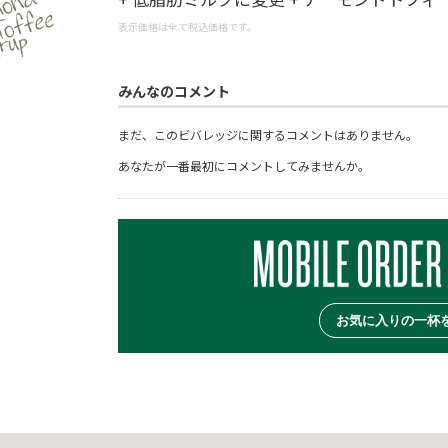
表示価格は全て税込価格です。
みんなのコメント
まだ、このビバレッジに関するコメントはありません。
あなたが一番最初にコメントしてみませんか。
お気に入りの一杯