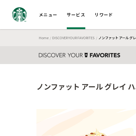
メニュー
サービス
リワード
Home
DISCOVER YOUR FAVORITES
ノンファット アール グレ
ノンファット アール グレイ 