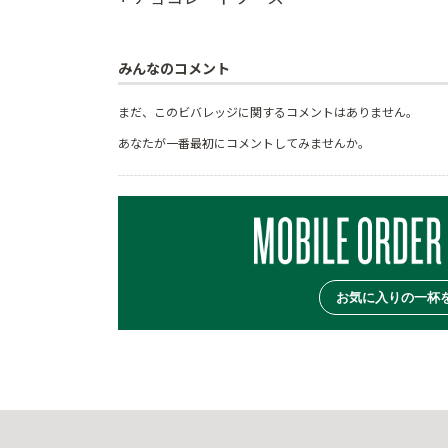
みんなのコメント
まだ、このビバレッジに関するコメントはありません。
あなたが一番最初にコメントしてみませんか。
お気に入りの一杯