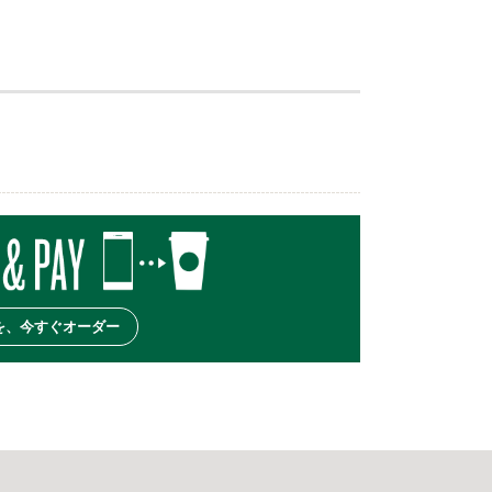
を、今すぐオーダー