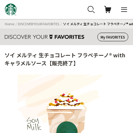
Home
DISCOVER YOUR FAVORITES
ソイ メルティ 生チョコレート フラペチーノ® w
My FAVORITES
ソイ メルティ 生チョコレート フラペチーノ® with
キャラメルソース【販売終了】