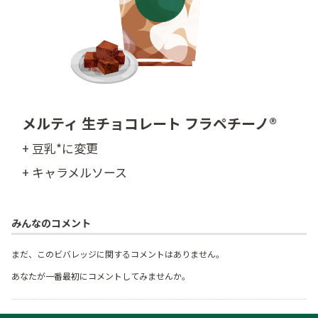
メルティ 生チョコレート フラペチーノ®
+ 豆乳*に変更
+ キャラメルソース
みんなのコメント
まだ、このビバレッジに関するコメントはありません。
あなたが一番最初にコメントしてみませんか。