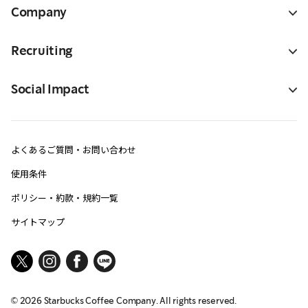
Company
Recruiting
Social Impact
よくあるご質問・お問い合わせ
使用条件
ポリシー・約款・規約一覧
サイトマップ
©
2026
Starbucks Coffee Company. All rights reserved.