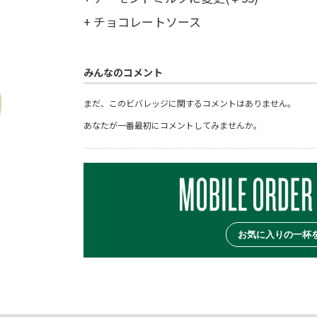
+ チョコレートソース
みんなのコメント
まだ、このビバレッジに関するコメントはありません。
あなたが一番最初にコメントしてみませんか。
お気に入りの一杯