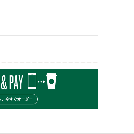
を、今すぐオーダー