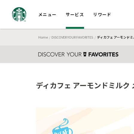
メニュー
サービス
リワード
Home
DISCOVER YOUR FAVORITES
ディカフェ アーモンドミル
ディカフェ アーモンドミルク 