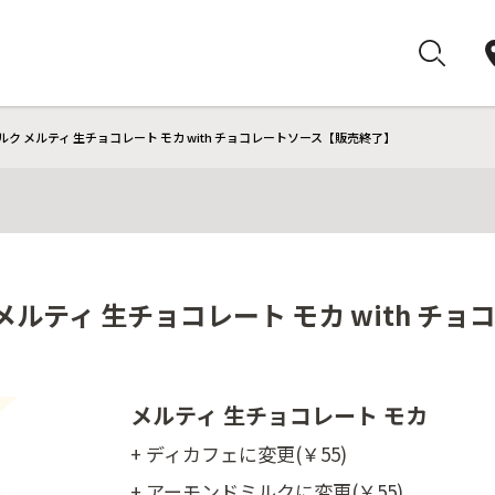
ク メルティ 生チョコレート モカ with チョコレートソース【販売終了】
メルティ 生チョコレート モカ with チ
メルティ 生チョコレート モカ
+ ディカフェに変更(￥55)
+ アーモンドミルクに変更(￥55)