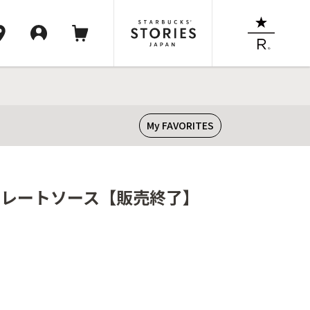
My FAVORITES
ョコレートソース【販売終了】