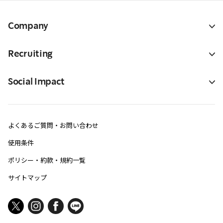
Company
Recruiting
Social Impact
よくあるご質問・お問い合わせ
使用条件
ポリシー・約款・規約一覧
サイトマップ