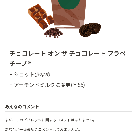
チョコレート オン ザ チョコレート フラペ
チーノ®
+ ショット少なめ
+ アーモンドミルクに変更(￥55)
みんなのコメント
まだ、このビバレッジに関するコメントはありません。
あなたが一番最初にコメントしてみませんか。