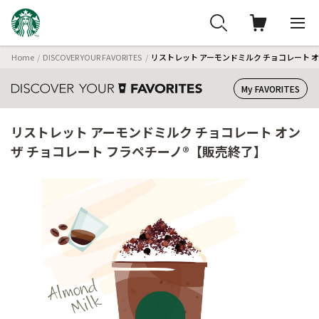
Home
DISCOVER YOUR FAVORITES
リストレット アーモンドミルク チョコレート オ
My FAVORITES
リストレット アーモンドミルク チョコレート オン
ザ チョコレート フラペチーノ®【販売終了】