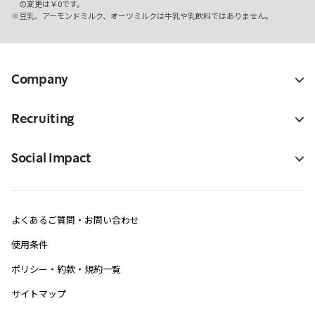
の変更は￥0です。
豆乳、アーモンドミルク、オーツミルクは牛乳や乳飲料ではありません。
Company
Recruiting
Social Impact
よくあるご質問・お問い合わせ
使用条件
ポリシー・約款・規約一覧
サイトマップ