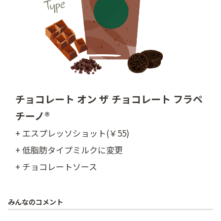
チョコレート オン ザ チョコレート フラペ
チーノ®
+ エスプレッソショット(￥55)
+ 低脂肪タイプミルクに変更
+ チョコレートソース
みんなのコメント