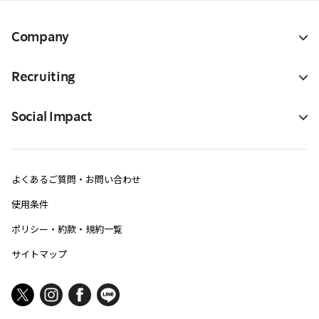
Company
Recruiting
Social Impact
よくあるご質問・お問い合わせ
使用条件
ポリシー・約款・規約一覧
サイトマップ