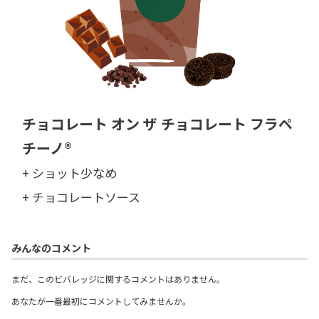
チョコレート オン ザ チョコレート フラペ
チーノ®
+ ショット少なめ
+ チョコレートソース
みんなのコメント
まだ、このビバレッジに関するコメントはありません。
あなたが一番最初にコメントしてみませんか。