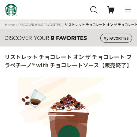
Home
DISCOVER YOUR FAVORITES
リストレット チョコレート オン ザ チョコレート
My FAVORITES
リストレット チョコレート オン ザ チョコレート フ
ラペチーノ® with チョコレートソース【販売終了】