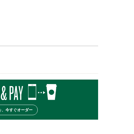
を、今すぐオーダー