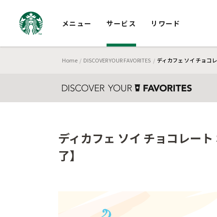
メニュー
サービス
リワード
Home
DISCOVER YOUR FAVORITES
ディカフェ ソイ チョコレ
ディカフェ ソイ チョコレート 
了】