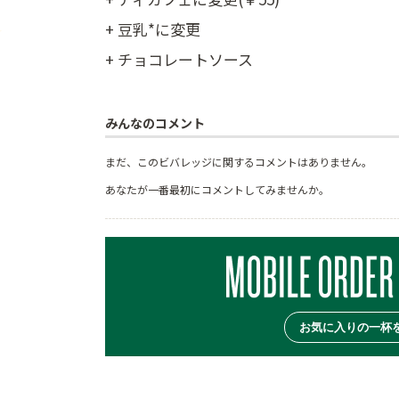
+ 豆乳*に変更
+ チョコレートソース
みんなのコメント
まだ、このビバレッジに関するコメントはありません。
あなたが一番最初にコメントしてみませんか。
お気に入りの一杯