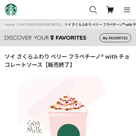
Home
DISCOVER YOUR FAVORITES
ソイ さくらふわり ベリー フラペチーノ® wit
My FAVORITES
ソイ さくらふわり ベリー フラペチーノ® with チョ
コレートソース【販売終了】