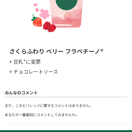
さくらふわり ベリー フラペチーノ®
+ 豆乳*に変更
+ チョコレートソース
みんなのコメント
まだ、このビバレッジに関するコメントはありません。
あなたが一番最初にコメントしてみませんか。