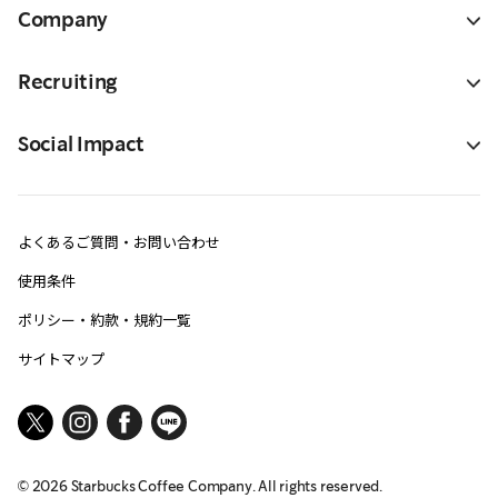
Company
Recruiting
Social Impact
よくあるご質問・お問い合わせ
使用条件
ポリシー・約款・規約一覧
サイトマップ
©
2026
Starbucks Coffee Company. All rights reserved.