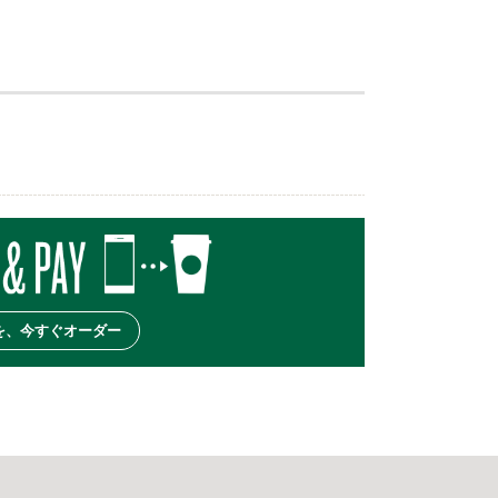
を、今すぐオーダー