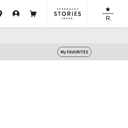
My FAVORITES