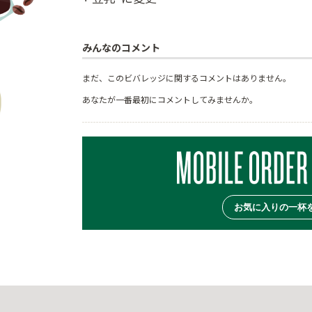
みんなのコメント
まだ、このビバレッジに関するコメントはありません。
あなたが一番最初にコメントしてみませんか。
お気に入りの一杯