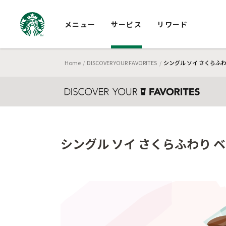
メニュー
サービス
リワード
Home
DISCOVER YOUR FAVORITES
シングル ソイ さくらふわ
シングル ソイ さくらふわり 