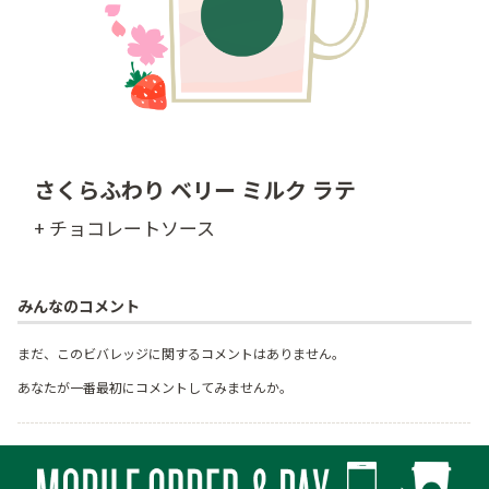
さくらふわり ベリー ミルク ラテ
+ チョコレートソース
みんなのコメント
まだ、このビバレッジに関するコメントはありません。
あなたが一番最初にコメントしてみませんか。