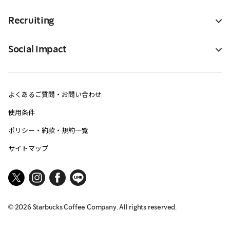
Recruiting
Social Impact
よくあるご質問・お問い合わせ
使用条件
ポリシー・約款・規約一覧
サイトマップ
©
2026
Starbucks Coffee Company. All rights reserved.