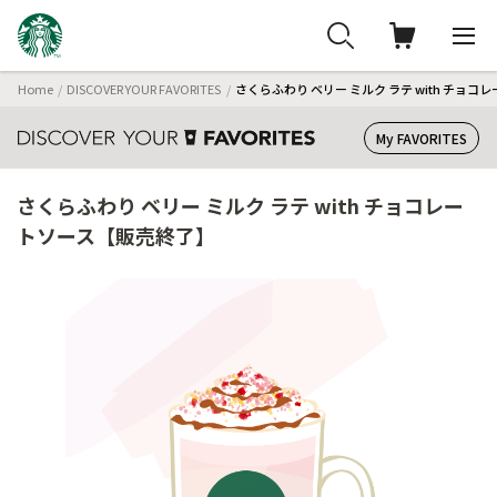
Home
DISCOVER YOUR FAVORITES
さくらふわり ベリー ミルク ラテ with チョ
My FAVORITES
さくらふわり ベリー ミルク ラテ with チョコレー
トソース【販売終了】