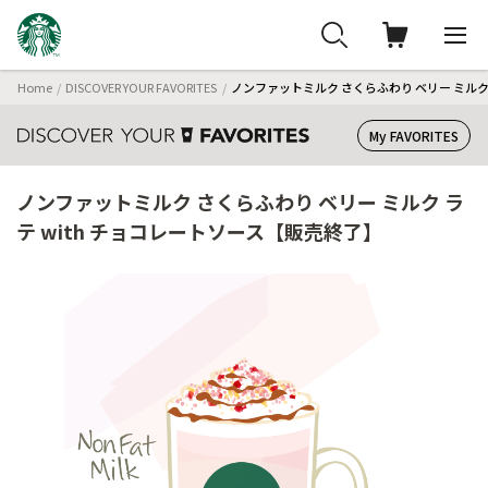
Home
DISCOVER YOUR FAVORITES
ノンファットミルク さくらふわり ベリー ミルク 
My FAVORITES
ノンファットミルク さくらふわり ベリー ミルク ラ
テ with チョコレートソース【販売終了】