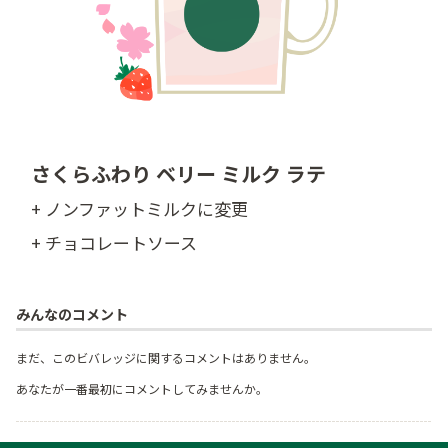
さくらふわり ベリー ミルク ラテ
+ ノンファットミルクに変更
+ チョコレートソース
みんなのコメント
まだ、このビバレッジに関するコメントはありません。
あなたが一番最初にコメントしてみませんか。