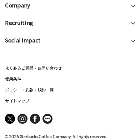
Company
Recruiting
Social Impact
よくあるご質問・お問い合わせ
使用条件
ポリシー・約款・規約一覧
サイトマップ
©
2026
Starbucks Coffee Company. All rights reserved.