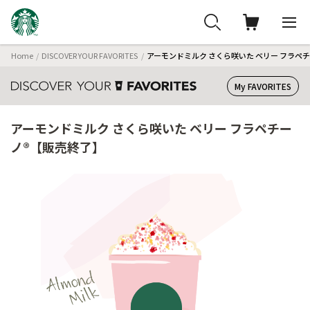
Home
DISCOVER YOUR FAVORITES
アーモンドミルク さくら咲いた ベリー フラペ
My FAVORITES
アーモンドミルク さくら咲いた ベリー フラペチー
ノ®【販売終了】