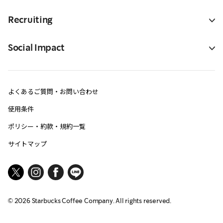
Recruiting
Social Impact
よくあるご質問・お問い合わせ
使用条件
ポリシー・約款・規約一覧
サイトマップ
©
2026
Starbucks Coffee Company. All rights reserved.