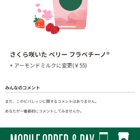
さくら咲いた ベリー フラペチーノ®
+ アーモンドミルクに変更(￥55)
みんなのコメント
まだ、このビバレッジに関するコメントはありません。
あなたが一番最初にコメントしてみませんか。