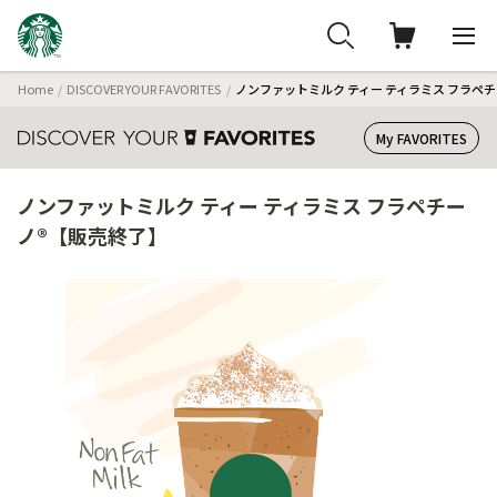
Home
DISCOVER YOUR FAVORITES
ノンファットミルク ティー ティラミス フラペ
My FAVORITES
ノンファットミルク ティー ティラミス フラペチー
ノ®【販売終了】