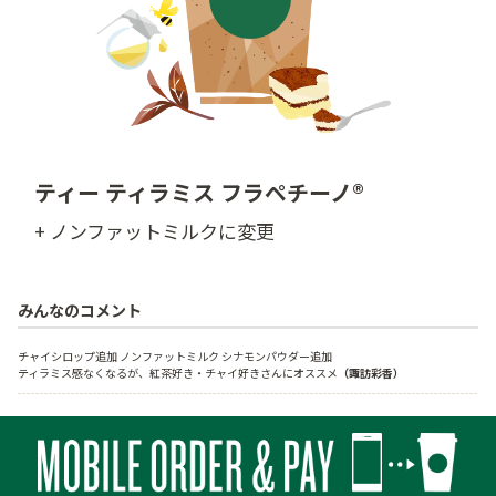
ティー ティラミス フラペチーノ®
+ ノンファットミルクに変更
みんなのコメント
チャイシロップ追加 ノンファットミルク シナモンパウダー追加 

ティラミス感なくなるが、紅茶好き・チャイ好きさんにオススメ
（諏訪彩香）