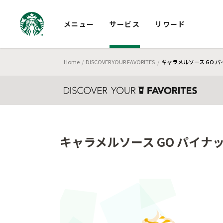
メニュー
サービス
リワード
Home
DISCOVER YOUR FAVORITES
キャラメルソース GO 
キャラメルソース GO パイナ