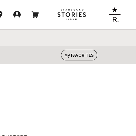
My FAVORITES