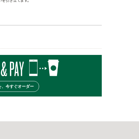
いを引き立てます。
を、今すぐオーダー