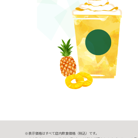
表示価格はすべて店内飲食価格（税込）です。