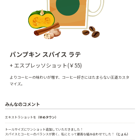
パンプキン スパイス ラテ
+ エスプレッソショット(￥55)
よりコーヒーの味わいが増す、コーヒー好きにはたまらない王道カスタ
マイズ。
みんなのコメント
エキストラショットを
（ゆめタウン）
トールサイズにワンショット追加していただきました！

スパイスとコーヒーのバランスが良く、私にとって最高な組み合わせでした！
（じょん）