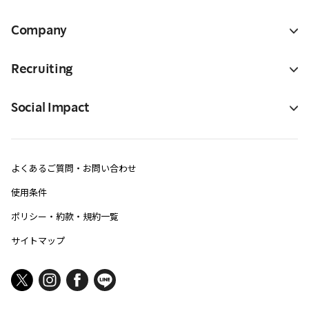
Company
Recruiting
Social Impact
よくあるご質問・お問い合わせ
使用条件
ポリシー・約款・規約一覧
サイトマップ