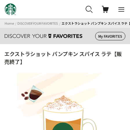
Home
DISCOVER YOUR FAVORITES
エクストラショット パンプキン スパイス ラテ
My FAVORITES
エクストラショット パンプキン スパイス ラテ【販
売終了】