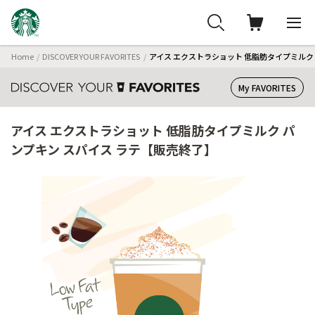
Home
DISCOVER YOUR FAVORITES
アイス エクストラショット 低脂肪タイプミルク
My FAVORITES
アイス エクストラショット 低脂肪タイプミルク パ
ンプキン スパイス ラテ【販売終了】