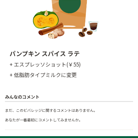
パンプキン スパイス ラテ
+ エスプレッソショット(￥55)
+ 低脂肪タイプミルクに変更
みんなのコメント
まだ、このビバレッジに関するコメントはありません。
あなたが一番最初にコメントしてみませんか。