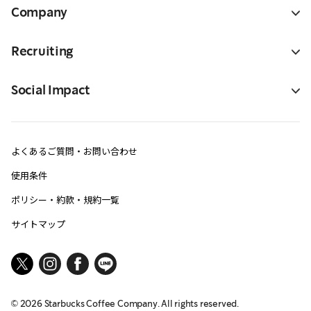
Company
Recruiting
Social Impact
よくあるご質問・お問い合わせ
使用条件
ポリシー・約款・規約一覧
サイトマップ
©
2026
Starbucks Coffee Company. All rights reserved.