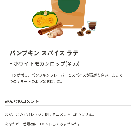
パンプキン スパイス ラテ
+ ホワイトモカシロップ(￥55)
コクが増し、パンプキンフレーバーとスパイスが混ざり合い、まるで一
つのデザートのような味わいに。
みんなのコメント
まだ、このビバレッジに関するコメントはありません。
あなたが一番最初にコメントしてみませんか。