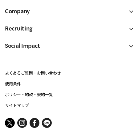
Company
Recruiting
Social Impact
よくあるご質問・お問い合わせ
使用条件
ポリシー・約款・規約一覧
サイトマップ