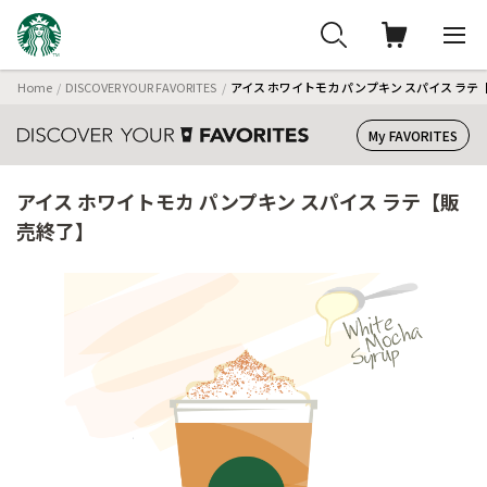
Home
DISCOVER YOUR FAVORITES
アイス ホワイトモカ パンプキン スパイス ラテ
My FAVORITES
アイス ホワイトモカ パンプキン スパイス ラテ【販
売終了】