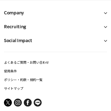
Company
Recruiting
Social Impact
よくあるご質問・お問い合わせ
使用条件
ポリシー・約款・規約一覧
サイトマップ