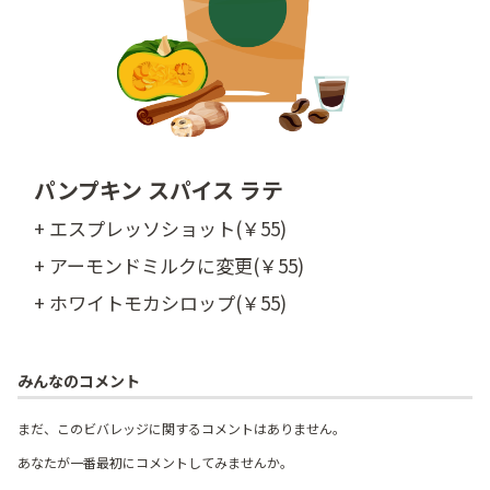
パンプキン スパイス ラテ
+ エスプレッソショット(￥55)
+ アーモンドミルクに変更(￥55)
+ ホワイトモカシロップ(￥55)
みんなのコメント
まだ、このビバレッジに関するコメントはありません。
あなたが一番最初にコメントしてみませんか。