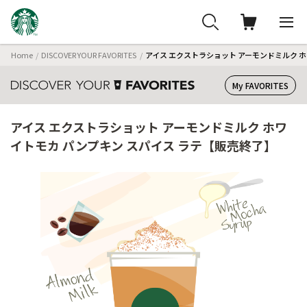
Home
DISCOVER YOUR FAVORITES
アイス エクストラショット アーモンドミルク 
My FAVORITES
アイス エクストラショット アーモンドミルク ホワ
イトモカ パンプキン スパイス ラテ【販売終了】