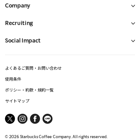
Company
Recruiting
Social Impact
よくあるご質問・お問い合わせ
使用条件
ポリシー・約款・規約一覧
サイトマップ
©
2026
Starbucks Coffee Company. All rights reserved.