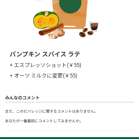
パンプキン スパイス ラテ
+ エスプレッソショット(￥55)
+ オーツ ミルクに変更(￥55)
みんなのコメント
まだ、このビバレッジに関するコメントはありません。
あなたが一番最初にコメントしてみませんか。