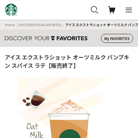
Home
DISCOVER YOUR FAVORITES
アイス エクストラショット オーツミルク パン
My FAVORITES
アイス エクストラショット オーツミルク パンプキ
ン スパイス ラテ【販売終了】