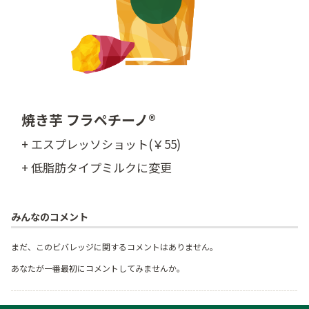
焼き芋 フラペチーノ®
+ エスプレッソショット(￥55)
+ 低脂肪タイプミルクに変更
みんなのコメント
まだ、このビバレッジに関するコメントはありません。
あなたが一番最初にコメントしてみませんか。