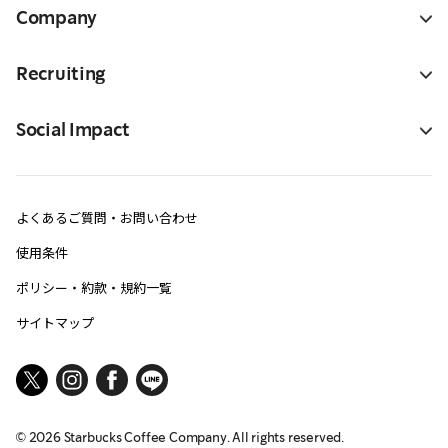
Company
Recruiting
Social Impact
よくあるご質問・お問い合わせ
使用条件
ポリシー・約款・規約一覧
サイトマップ
©
2026
Starbucks Coffee Company. All rights reserved.