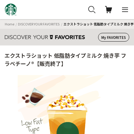
Home
DISCOVER YOUR FAVORITES
エクストラショット 低脂肪タイプミルク 焼き芋
My FAVORITES
エクストラショット 低脂肪タイプミルク 焼き芋 フ
ラペチーノ®【販売終了】