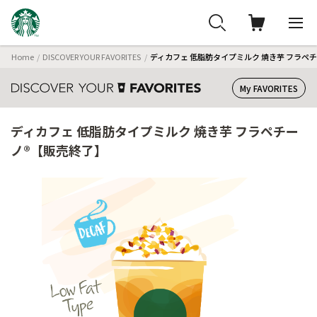
Home
DISCOVER YOUR FAVORITES
ディカフェ 低脂肪タイプミルク 焼き芋 フラペ
My FAVORITES
ディカフェ 低脂肪タイプミルク 焼き芋 フラペチー
ノ®【販売終了】