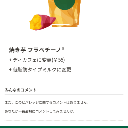
焼き芋 フラペチーノ®
+ ディカフェに変更(￥55)
+ 低脂肪タイプミルクに変更
みんなのコメント
まだ、このビバレッジに関するコメントはありません。
あなたが一番最初にコメントしてみませんか。