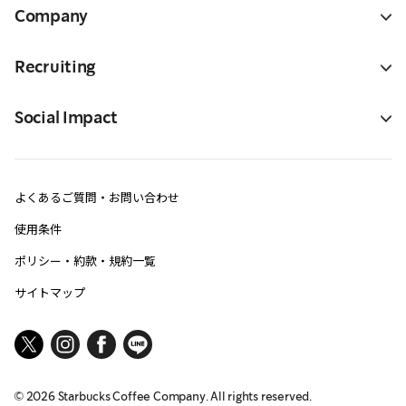
Company
Recruiting
Social Impact
よくあるご質問・お問い合わせ
使用条件
ポリシー・約款・規約一覧
サイトマップ
©
2026
Starbucks Coffee Company. All rights reserved.