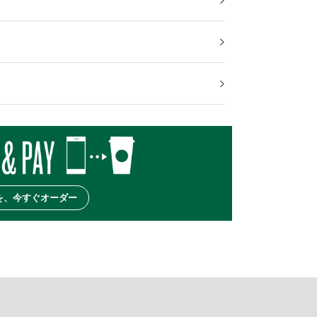
を、今すぐオーダー