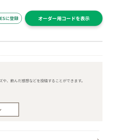
ITESに登録
オーダー用コードを表示
タマイズや、飲んだ感想などを投稿することができます。