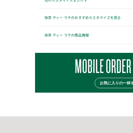
抹茶 ティー ラテのおすすめカスタマイズを見る
抹茶 ティー ラテの商品情報
お気に入りの一杯