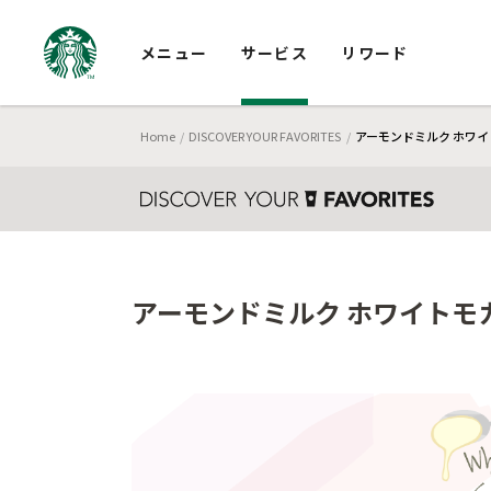
メニュー
サービス
リワード
Home
DISCOVER YOUR FAVORITES
アーモンドミルク ホワイト
アーモンドミルク ホワイトモカ