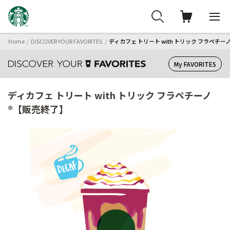
Home
DISCOVER YOUR FAVORITES
ディカフェ トリート with トリック フラペチ
My FAVORITES
ディカフェ トリート with トリック フラペチーノ
®【販売終了】