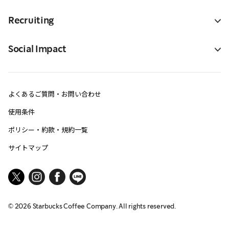
Recruiting
Social Impact
よくあるご質問・お問い合わせ
使用条件
ポリシー・約款・規約一覧
サイトマップ
©
2026
Starbucks Coffee Company. All rights reserved.