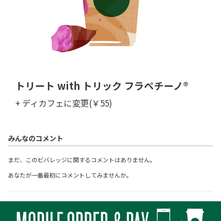
トリート with トリック フラペチーノ®
+ ディカフェに変更(￥55)
みんなのコメント
まだ、このビバレッジに関するコメントはありません。
あなたが一番最初にコメントしてみませんか。