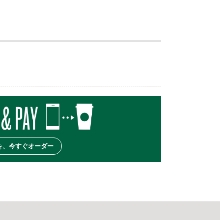
を、今すぐオーダー