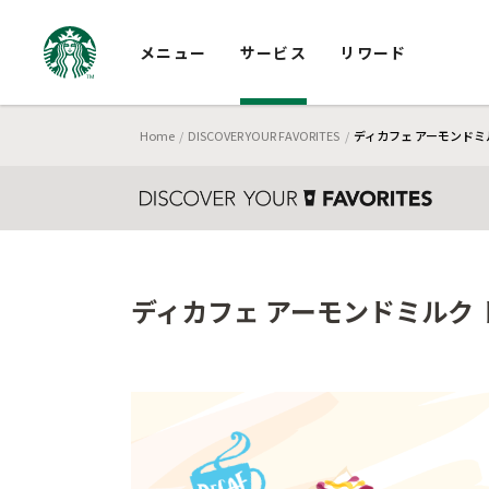
メニュー
サービス
リワード
Home
DISCOVER YOUR FAVORITES
ディカフェ アーモンドミル
ディカフェ アーモンドミルク ト