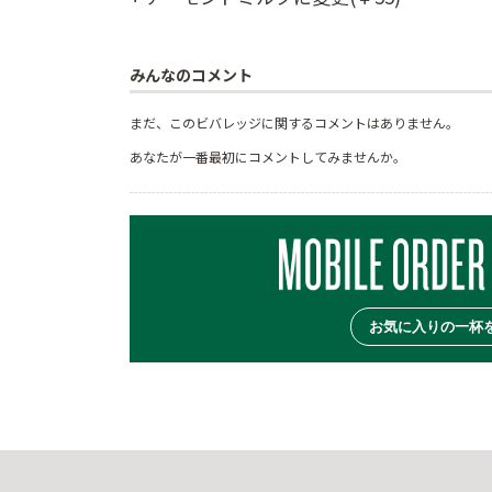
みんなのコメント
まだ、このビバレッジに関するコメントはありません。
あなたが一番最初にコメントしてみませんか。
お気に入りの一杯