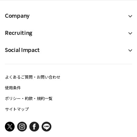
Company
Recruiting
Social Impact
よくあるご質問・お問い合わせ
使用条件
ポリシー・約款・規約一覧
サイトマップ