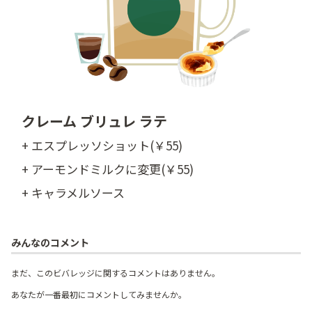
クレーム ブリュレ ラテ
+ エスプレッソショット(￥55)
+ アーモンドミルクに変更(￥55)
+ キャラメルソース
みんなのコメント
まだ、このビバレッジに関するコメントはありません。
あなたが一番最初にコメントしてみませんか。