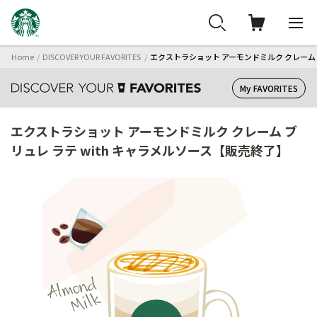
Home
DISCOVER YOUR FAVORITES
エクストラショット アーモンドミルク クレーム 
My FAVORITES
エクストラショット アーモンドミルク クレーム ブ
リュレ ラテ with キャラメルソース【販売終了】