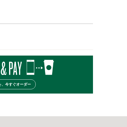
を、今すぐオーダー