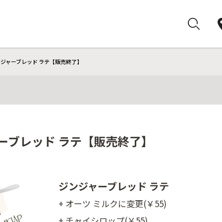
ンジャーブレッド ラテ【販売終了】
ャーブレッド ラテ【販売終了】
ジンジャーブレッド ラテ
+ オーツ ミルクに変更(￥55)
+ チャイシロップ(￥55)