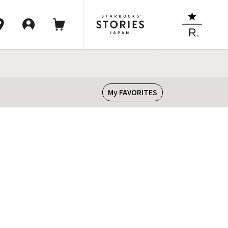
My FAVORITES