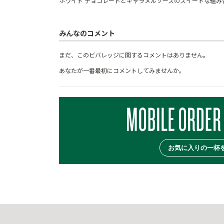
ホワイト チョコレートとキャラメルソースのスイートな組み
みんなのコメント
まだ、このビバレッジに関するコメントはありません。
あなたが一番最初にコメントしてみませんか。
お気に入りの一杯