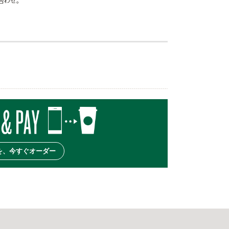
合わせ。
を、今すぐオーダー