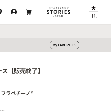
My FAVORITES
ソース【販売終了】
 フラペチーノ®