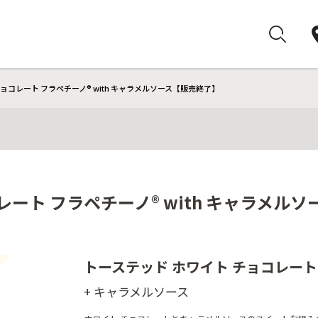
ョコレート フラペチーノ® with キャラメルソース【販売終了】
レート フラペチーノ® with キャラメル
トーステッド ホワイト チョコレート
+ キャラメルソース