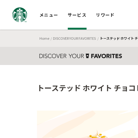
メニュー
サービス
リワード
Home
DISCOVER YOUR FAVORITES
トーステッド ホワイト チ
トーステッド ホワイト チョコ