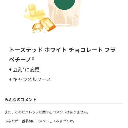
トーステッド ホワイト チョコレート フラ
ペチーノ®
+ 豆乳*に変更
+ キャラメルソース
みんなのコメント
まだ、このビバレッジに関するコメントはありません。
あなたが一番最初にコメントしてみませんか。