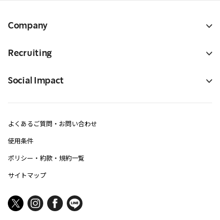
Company
Recruiting
Social Impact
よくあるご質問・お問い合わせ
使用条件
ポリシー・約款・規約一覧
サイトマップ