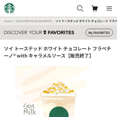
Home
DISCOVER YOUR FAVORITES
ソイ トーステッド ホワイト チョコレート フラペ
My FAVORITES
ソイ トーステッド ホワイト チョコレート フラペチ
ーノ® with キャラメルソース【販売終了】